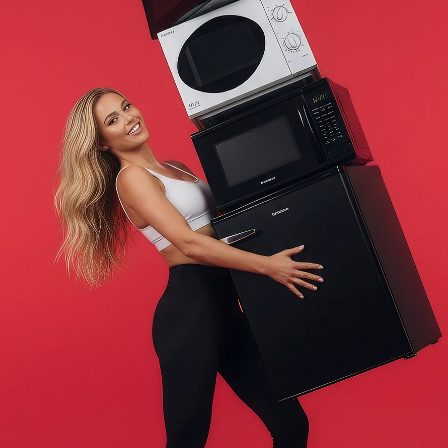
Теперь одной