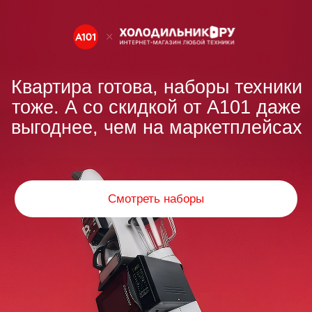
Квартира готова, наборы техники
тоже. А со скидкой от А101 даже
выгоднее, чем на маркетплейсах
Смотреть наборы