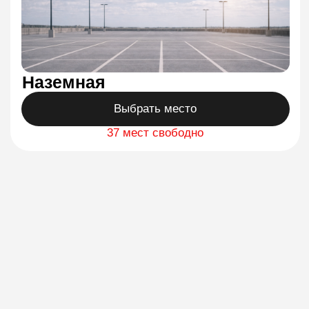
37 мест свободно