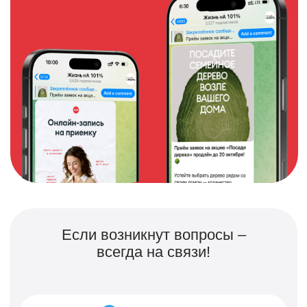
всегда на связи!
Чат в Telegram
Чат в приложении